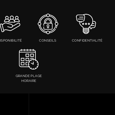
ISPONIBILITÉ
CONSEILS
CONFIDENTIALITÉ
GRANDE PLAGE
HORAIRE