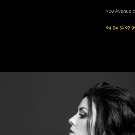
300 Avenue de
04 94 31 07 9