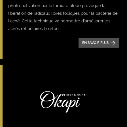
photo-activation par la lumière bleue provoque la
libération de radicaux libres toxiques pour la bactérie de
l’acné. Cette technique va permettre d'améliorer les
acnés réfractaires ( surtou...
EN SAVOIR PLUS