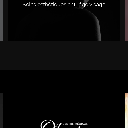
Soins esthétiques anti-âge visage