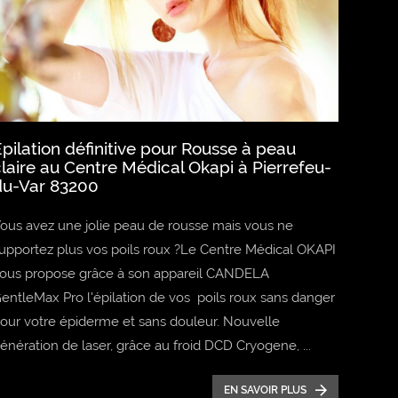
pilation définitive pour Rousse à peau
laire au Centre Médical Okapi à Pierrefeu-
du-Var 83200
ous avez une jolie peau de rousse mais vous ne
upportez plus vos poils roux ?Le Centre Médical OKAPI
ous propose grâce à son appareil CANDELA
entleMax Pro l'épilation de vos poils roux sans danger
our votre épiderme et sans douleur. Nouvelle
énération de laser, grâce au froid DCD Cryogene, ...
EN SAVOIR PLUS