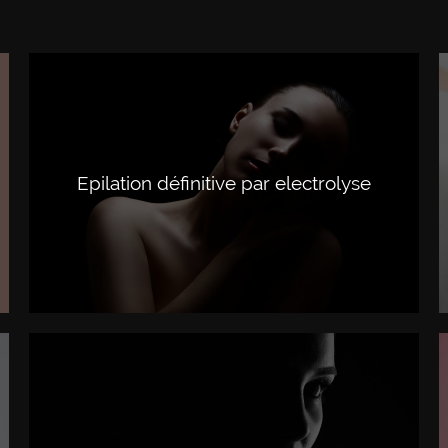
Epilation définitive par electrolyse