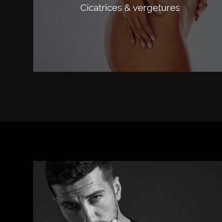
Cicatrices & vergetures