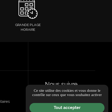
GRANDE PLAGE
HORAIRE
s
Nous suivre
Ce site utilise des cookies et vous donne le
contrôle sur ceux que vous souhaitez activer
taires
Tout accepter