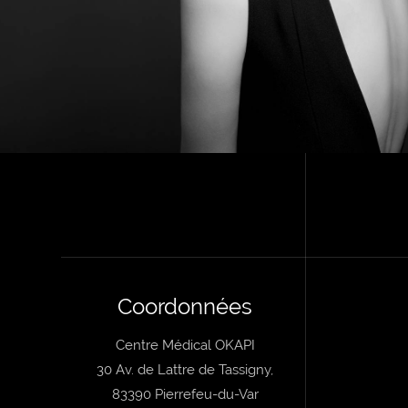
Coordonnées
Centre Médical OKAPI
30 Av. de Lattre de Tassigny,
83390 Pierrefeu-du-Var