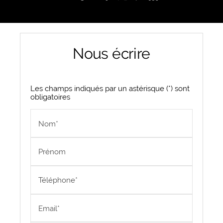
Nous écrire
Les champs indiqués par un astérisque (*) sont
obligatoires
Nom*
Prénom
Téléphone*
Email*