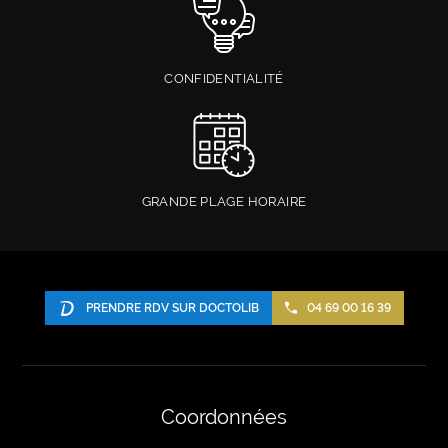
CONFIDENTIALITÉ
GRANDE PLAGE HORAIRE
PRENDRE RDV SUR DOCTOLIB
04 69 00 16 39
Coordonnées