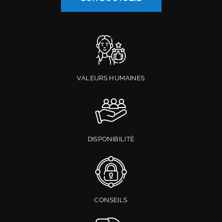
VALEURS HUMAINES
DISPONIBILITÉ
CONSEILS