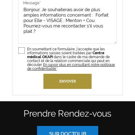
Message*
En soumettant ce formulaire, j'accepte que les
informations saisies soient traitées par
Centre
médical OKAPI
dans le cadre de ma demande de
contact et de la relation commerciale qui peut en
découler.
En savoir plus en consultant notre politique
de confidentialité.
*
Prendre Rendez-vous
SUR DOCTOLIB