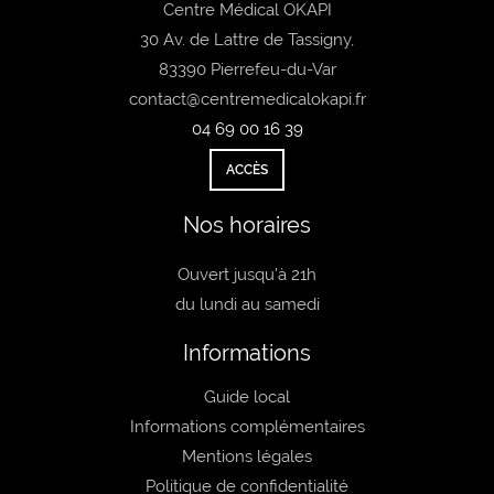
Centre Médical OKAPI
30 Av. de Lattre de Tassigny,
83390 Pierrefeu-du-Var
contact@centremedicalokapi.fr
04 69 00 16 39
ACCÈS
Nos horaires
Ouvert jusqu'à 21h
du lundi au samedi
Informations
Guide local
Informations complémentaires
Mentions légales
Politique de confidentialité