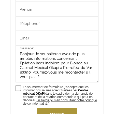
Prénom
Téléphone*
Email*
Message*
En soumettant ce formulaire, j'accepte que les
informations saisies soient traitées par
Centre
médical OKAPI
dans le cadre de ma demande de
contact et de la relation commerciale qui peut en
découler.
En savoir plus en consultant notre politique
de confidentialité.
*