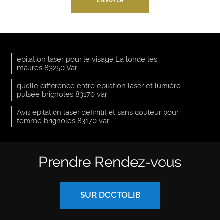
epilation laser pour le visage La londe les
maures 83250 Var
quelle différence entre épilation laser et lumière
pulsée brignoles 83170 var
Avis epilation laser definitif et sans douleur pour
femme brignoles 83170 var
Prendre Rendez-vous
SUR DOCTOLIB