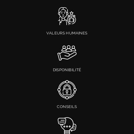
VALEURS HUMAINES
DISPONIBILITÉ
CONSEILS