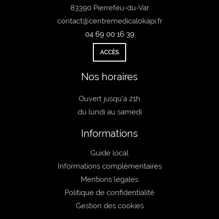
83390 Pierrefeu-du-Var
contact@centremedicalokapi.fr
04 69 00 16 39
ACCÈS
Nos horaires
Ouvert jusqu'à 21h
du lundi au samedi
Informations
Guide local
Informations complémentaires
Mentions légales
Politique de confidentialité
Gestion des cookies