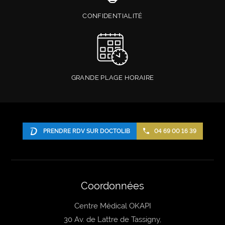
CONFIDENTIALITÉ
GRANDE PLAGE HORAIRE
PRENDRE RDV SUR DOCTOLIB
04 69 00 16 39
Coordonnées
Centre Médical OKAPI
30 Av. de Lattre de Tassigny,