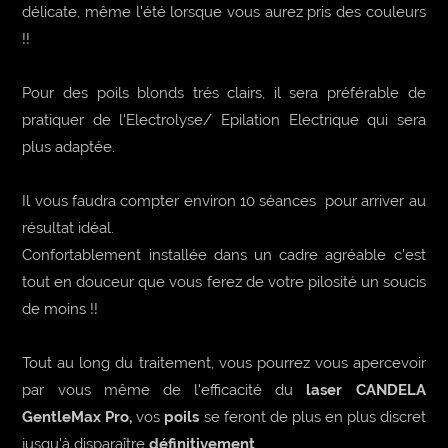
délicate, même l'été lorsque vous aurez pris des couleurs
!!
Pour des poils blonds trés clairs, il sera préférable de
pratiquer de l'Electrolyse/ Epilation Electrique qui sera
plus adaptée.
Il vous faudra compter environ 10 séances
pour arriver au
résultat idéal.
Confortablement installée dans un cadre agréable c'est
tout en douceur que vous ferez de votre pilosité un soucis
de moins !!
Tout au long du traitement, vous pourrez vous apercevoir
par vous même de l'efficacité du
laser CANDELA
GentleMax Pro,
vos
poils
se feront de plus en plus discret
jusqu'à disparaître
définitivement
.