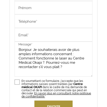
Prénom
Téléphone*
Email*
Message*
En soumettant ce formulaire, j'accepte que les
informations saisies soient traitées par
Centre
médical OKAPI
dans le cadre de ma demande de
contact et de la relation commerciale qui peut en
découler.
En savoir plus en consultant notre politique
de confidentialité.
*