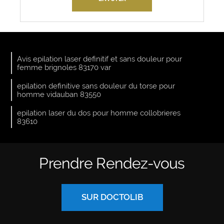
Avis epilation laser definitif et sans douleur pour
femme brignoles 83170 var
epilation definitive sans douleur du torse pour
homme vidauban 83550
epilation laser du dos pour homme collobrieres
83610
Prendre Rendez-vous
SUR DOCTOLIB