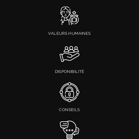
VALEURS HUMAINES
DISPONIBILITÉ
CONSEILS