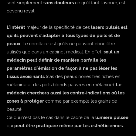
sont simplement
sans douleurs
ce qu'il faut l'avouer, est
devenu royal.
L'intérêt
majeur de la spécificité de ces
lasers pulsés est
qu'ils peuvent s'adapter à tous types de poils et de
peaux
. Le corollaire est qu'ils ne peuvent donc être
utilisés que dans un cabinet médical. En effet,
seul un
médecin peut définir de manière parfaite les
paramètres d'émission de façon à ne pas léser les
tissus avoisinants
(cas des peaux noires très riches en
mélanine et des poils blonds pauvres en mélanine).
Le
médecin cherchera aussi les contre-indications où les
zones à protéger
comme par exemple les grains de
beauté.
Ce qui n'est pas le cas dans le cadre de la
lumière pulsée
qui
peut être pratiquée même par les esthéticiennes.