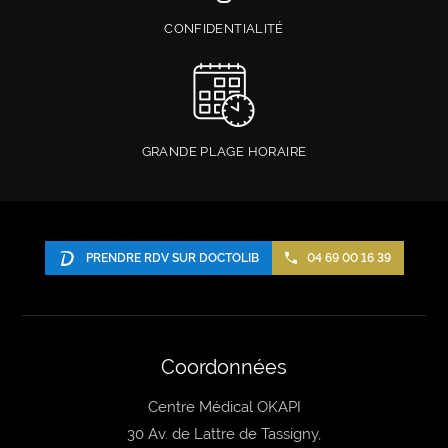
CONFIDENTIALITÉ
GRANDE PLAGE HORAIRE
PRENDRE RDV SUR DOCTOLIB
04 69 00 16 39
Coordonnées
Centre Médical OKAPI
30 Av. de Lattre de Tassigny,