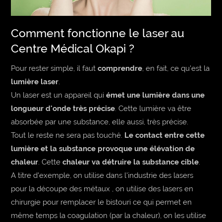
Comment fonctionne le laser au
Centre Médical Okapi ?
Pour rester simple, il faut
comprendre
, en fait, ce qu'est la
lumière laser
.
Un laser est un appareil qui
émet une lumière dans une
longueur d'onde très précise
. Cette lumière va être
absorbée par une substance, elle aussi, très précise.
Tout le reste ne sera pas touché.
Le contact entre cette
lumière et la substance provoque une élévation de
chaleur
. Cette
chaleur va détruire la substance cible
.
A titre d'exemple, on utilise dans l'industrie des lasers
pour la découpe des métaux , on utilise des lasers en
chirurgie pour remplacer le bistouri ce qui permet en
même temps la coagulation (par la chaleur), on les utilise