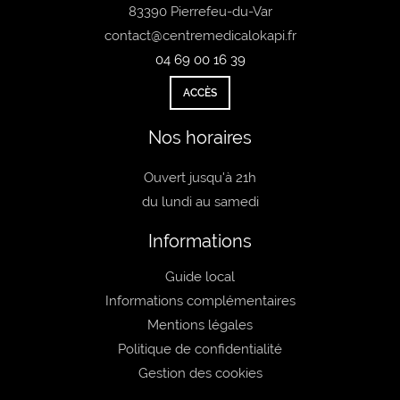
83390 Pierrefeu-du-Var
contact@centremedicalokapi.fr
04 69 00 16 39
ACCÈS
Nos horaires
Ouvert jusqu'à 21h
du lundi au samedi
Informations
Guide local
Informations complémentaires
Mentions légales
Politique de confidentialité
Gestion des cookies